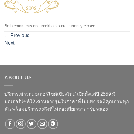
Both comments and trackbacks are currently closed.
←
Previous
Next
→
ABOUT US
บริการเช่ารถมอเตอร์ไซค์เชียงใหม่ เปิดตั้งแต่ปี 2559 มี
มอเตอร์ไซค์ให้เช่าหลายรุ่นในราคาที่ไม่แพง รถมีคุณภาพทุก
คัน พร้อมบริการส่งถึงที่ไม่ต้องเสียเวลามารับรถเอง