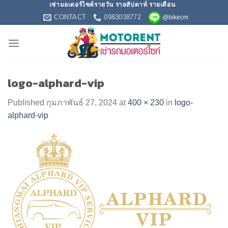
เช่ามอเตอร์ไซค์รายวัน รายสัปดาห์ รายเดือน
Skip
CONTACT
0983038772
@bikecm
to
content
logo-alphard-vip
Published
กุมภาพันธ์ 27, 2024
at
400 × 230
in
logo-
alphard-vip