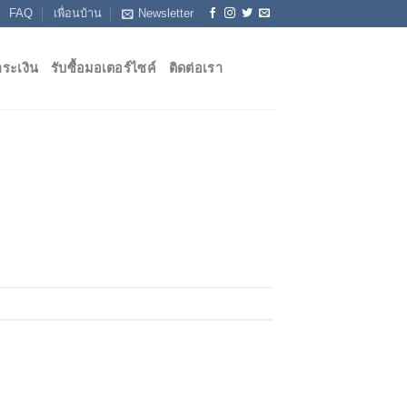
FAQ
เพื่อนบ้าน
Newsletter
ระเงิน
รับซื้อมอเตอร์ไซค์
ติดต่อเรา