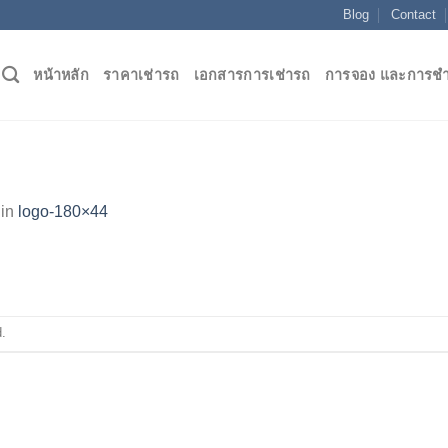
Blog
Contact
หน้าหลัก
ราคาเช่ารถ
เอกสารการเช่ารถ
การจอง และการชำ
in
logo-180×44
.