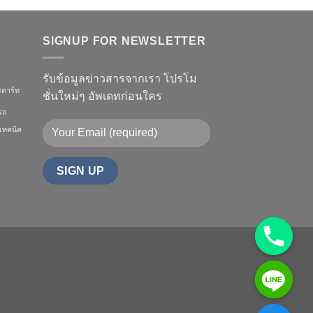
SIGNUP FOR NEWSLETTER
รับข้อมูลข่าวสารจากเรา โปรโม
ตาร์ท
ชั่นใหม่ๆ อัพเดทก่อนใคร
รถ
เทคนิค