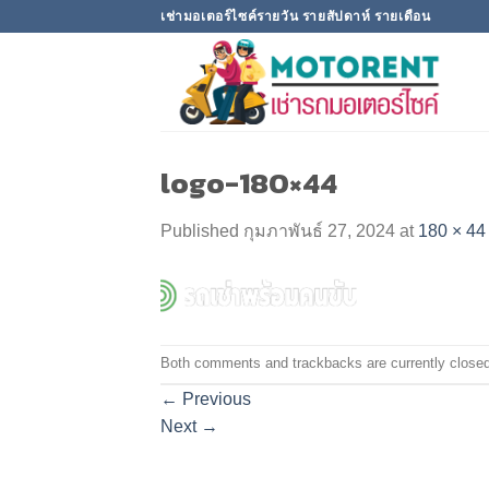
Skip
เช่ามอเตอร์ไซค์รายวัน รายสัปดาห์ รายเดือน
to
content
logo-180×44
Published
กุมภาพันธ์ 27, 2024
at
180 × 44
Both comments and trackbacks are currently closed
←
Previous
Next
→