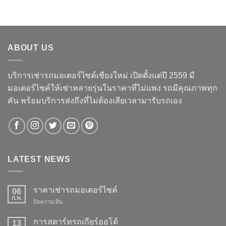
ABOUT US
บริการเช่ารถมอเตอร์ไซค์เชียงใหม่ เปิดตั้งแต่ปี 2559 มี
มอเตอร์ไซค์ให้เช่าหลายรุ่นในราคาที่ไม่แพง รถมีคุณภาพทุก
คัน พร้อมบริการส่งถึงที่ไม่ต้องเสียเวลามารับรถเอง
LATEST NEWS
ราคาเช่ารถมอเตอร์ไซค์
06
ก.พ.
ปิดความเห็น
บน
ราคา
เช่า
การสตาร์ทรถเกียร์ออโต้
13