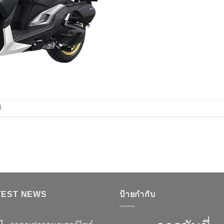
.
TEST NEWS
ป้ายกำกับ