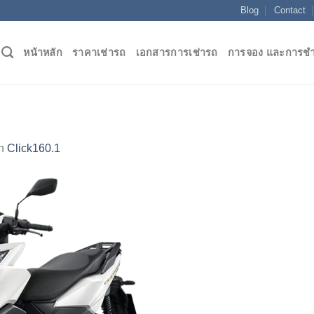
Blog
Contact
หน้าหลัก
ราคาเช่ารถ
เอกสารการเช่ารถ
การจอง และการชำ
n
Click160.1