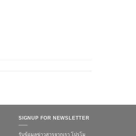
SIGNUP FOR NEWSLETTER
รับข้อมูลข่าวสารจากเรา โปรโม