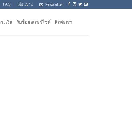
FAQ
เพื่อนบ้าน
Newsletter
ระเงิน
รับซื้อมอเตอร์ไซค์
ติดต่อเรา