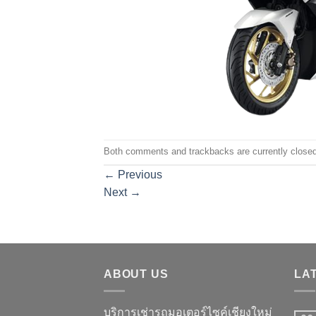
Both comments and trackbacks are currently closed
←
Previous
Next
→
ABOUT US
LA
บริการเช่ารถมอเตอร์ไซค์เชียงใหม่