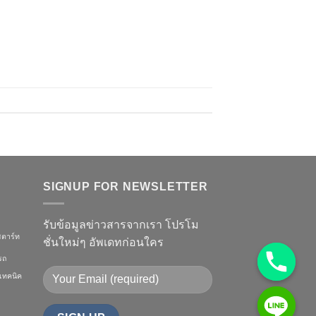
SIGNUP FOR NEWSLETTER
รับข้อมูลข่าวสารจากเรา โปรโม
ตาร์ท
ชั่นใหม่ๆ อัพเดทก่อนใคร
รถ
เทคนิค