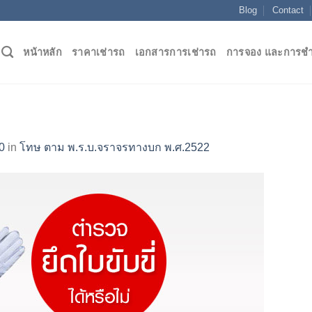
Blog
Contact
หน้าหลัก
ราคาเช่ารถ
เอกสารการเช่ารถ
การจอง และการชำ
0
in
โทษ ตาม พ.ร.บ.จราจรทางบก พ.ศ.2522