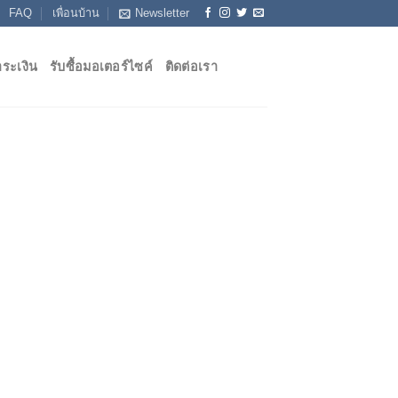
FAQ
เพื่อนบ้าน
Newsletter
ระเงิน
รับซื้อมอเตอร์ไซค์
ติดต่อเรา